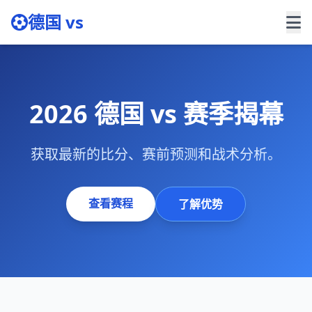
德国 vs
2026 德国 vs 赛季揭幕
获取最新的比分、赛前预测和战术分析。
查看赛程
了解优势