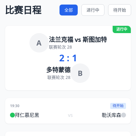
比赛日程
全部
进行中
待开始
进行中
法兰克福 vs 斯图加特
A
联赛轮次 28
2 : 1
多特蒙德
B
联赛轮次 28
19:30
待开始
拜仁慕尼黑
vs
勒沃库森