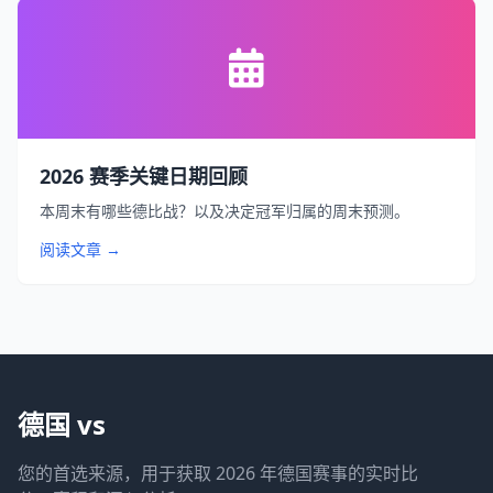
2026 赛季关键日期回顾
本周末有哪些德比战？以及决定冠军归属的周末预测。
阅读文章 →
德国 vs
您的首选来源，用于获取 2026 年德国赛事的实时比