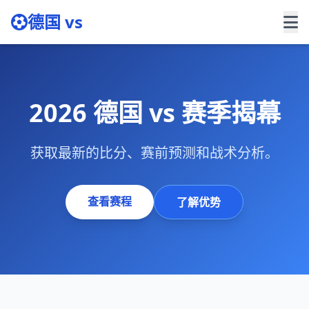
德国 vs
2026 德国 vs 赛季揭幕
获取最新的比分、赛前预测和战术分析。
查看赛程
了解优势