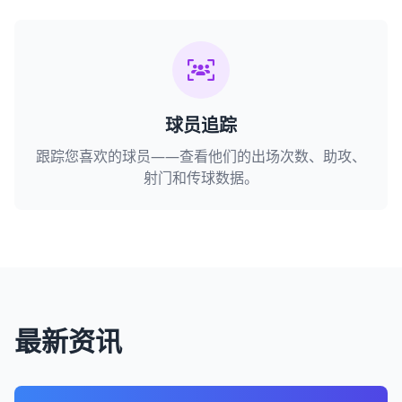
球员追踪
跟踪您喜欢的球员——查看他们的出场次数、助攻、
射门和传球数据。
最新资讯