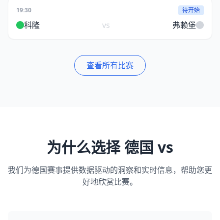
19:30
待开始
科隆
vs
弗赖堡
查看所有比赛
为什么选择 德国 vs
我们为德国赛事提供数据驱动的洞察和实时信息，帮助您更
好地欣赏比赛。